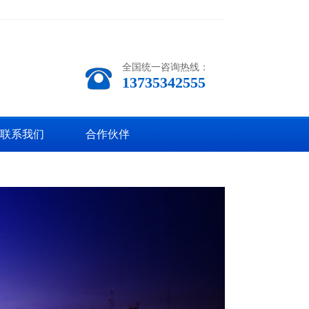
全国统一咨询热线：
13735342555
联系我们
合作伙伴