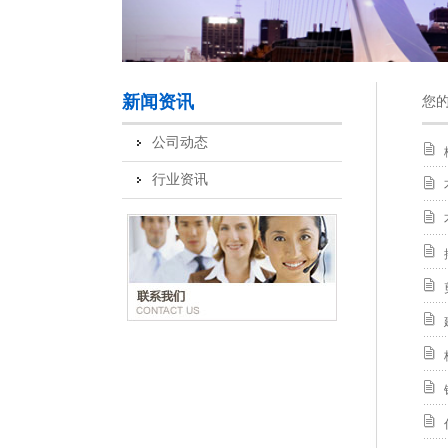
新闻资讯
您
公司动态
行业资讯