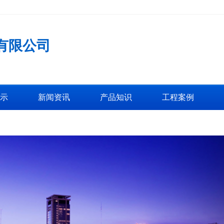
有限公司
示
新闻资讯
产品知识
工程案例