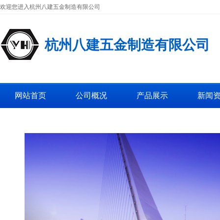
欢迎您进入杭州八建五金制造有限公司
杭州八建五金制造有限公司
网站首页
公司概况
产品展示
新闻
工厂图片