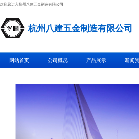
欢迎您进入杭州八建五金制造有限公司
杭州八建五金制造有限公司
网站首页
公司概况
产品展示
新闻
工厂图片