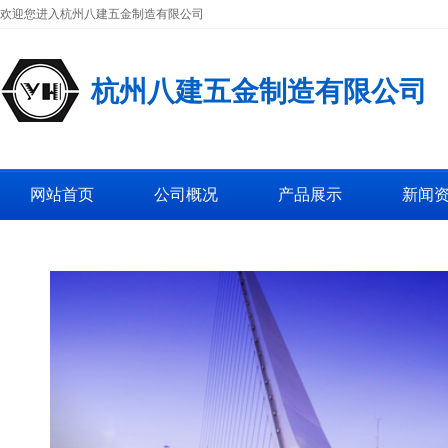
欢迎您进入杭州八建五金制造有限公司
杭州八建五金制造有限公司
网站首页
公司概况
产品展示
新闻
工厂图片