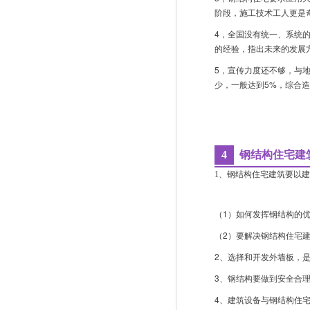
阶段，施工技术工人更是
4，全国没有统一、系统
的经验，指出未来的发展
5，宣传力度还不够，与
少，一般达到5%，综合
4
钢结构住宅建
1、钢结构住宅建筑要以
（1）如何发挥钢结构的
（2）要解决钢结构住宅
2、选择和开发外墙板，
3、钢结构要做到安全合
4、建筑设备与钢结构住