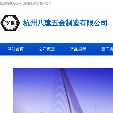
欢迎您进入杭州八建五金制造有限公司
杭州八建五金制造有限公司
网站首页
公司概况
产品展示
新闻
工厂图片