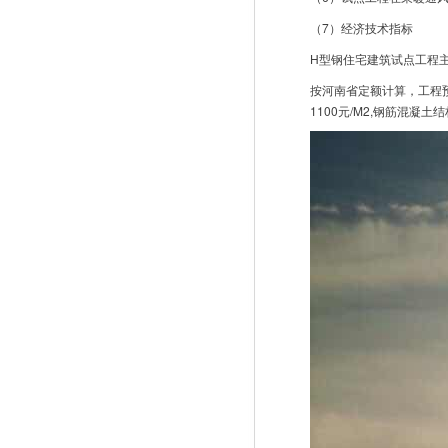
（7）经济技术指标
H型钢住宅建筑试点工程主体
按河南省定额计算，工程预算
1100元/M2,钢筋混凝