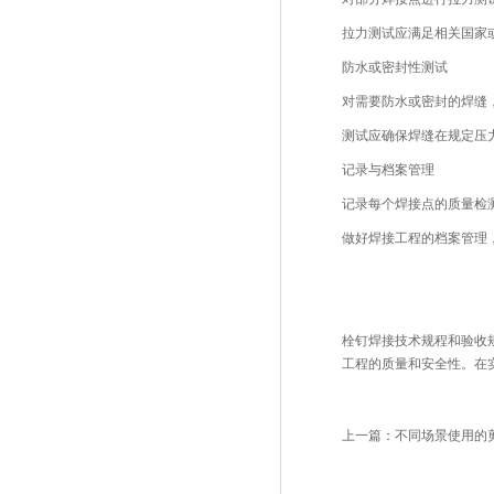
拉力测试应满足相关国家
防水或密封性测试
对需要防水或密封的焊缝
测试应确保焊缝在规定压
记录与档案管理
记录每个焊接点的质量检
做好焊接工程的档案管理
栓钉焊接技术规程和验收
工程的质量和安全性。在
上一篇：
不同场景使用的