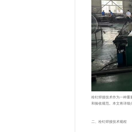
栓钉焊接技术作为一种重
和验收规范。本文将详细
二、栓钉焊接技术规程