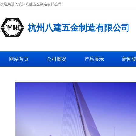
欢迎您进入杭州八建五金制造有限公司
杭州八建五金制造有限公司
网站首页
公司概况
产品展示
新闻
工厂图片