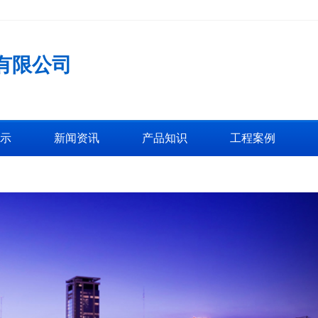
有限公司
示
新闻资讯
产品知识
工程案例