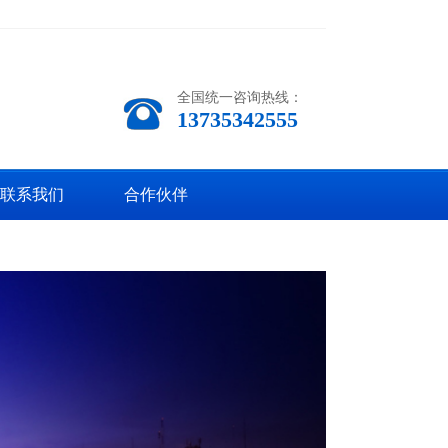
全国统一咨询热线：
13735342555
联系我们
合作伙伴