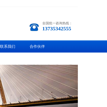
全国统一咨询热线：
13735342555
联系我们
合作伙伴