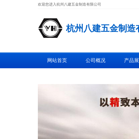
欢迎您进入杭州八建五金制造有限公司
杭州八建五金制造
网站首页
公司概况
产品展
工厂图片