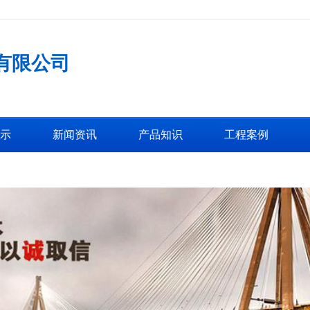
有限公司
示
新闻资讯
产品知识
工程案例