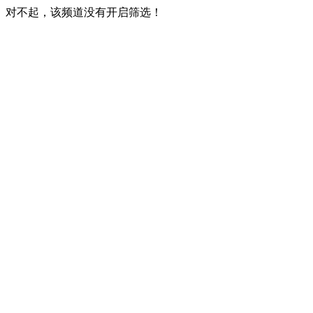
对不起，该频道没有开启筛选！